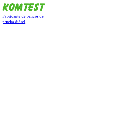
Fabricante de bancos de
prueba diésel